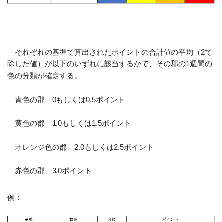
それぞれの基準で算出されたポイントの合計値の平均（2で
除した値）が以下のいずれに該当するかで、その郡の1週間の
色の分類が確定する。
青色の郡 0もしくは0.5ポイント
黄色の郡 1.0もしくは1.5ポイント
オレンジ色の郡 2.0もしくは2.5ポイント
赤色の郡 3.0ポイント
例：