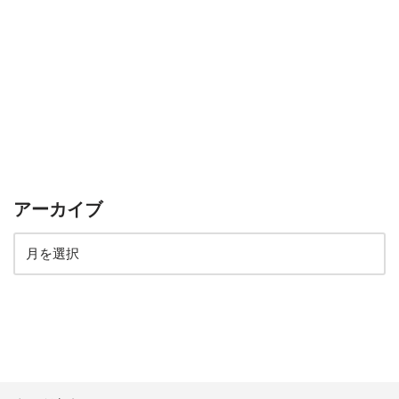
アーカイブ