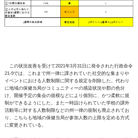
この状況改善を受けて2021年3月31日に発令された行政命令
21-9では、これまで州一律に課されていた社交的な集まりや
イベントにおける人数制限に関する規定を削除した。代わり
に地域の保健当局がコミュニティーの感染状況や郡の色分
け、開催予定の集会の規模などにより個別に、かつ柔軟に規
制ができるようにした。また一時設けられていた学校の課外
活動等に対する人数制限などの州一律の規制も廃止されてお
り、こちらも地域の保健当局が参加人数の上限を定める方式
に変更されている。