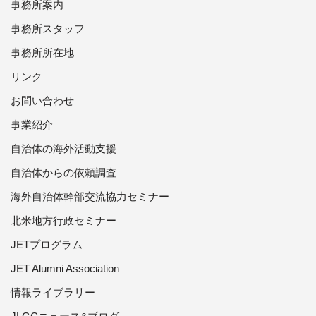
事務所案内
事務所スタッフ
事務所所在地
リンク
お問い合わせ
事業紹介
自治体の海外活動支援
自治体からの依頼調査
海外自治体幹部交流協力セミナー
北米地方行政セミナー
JETプログラム
JET Alumni Association
情報ライブラリー