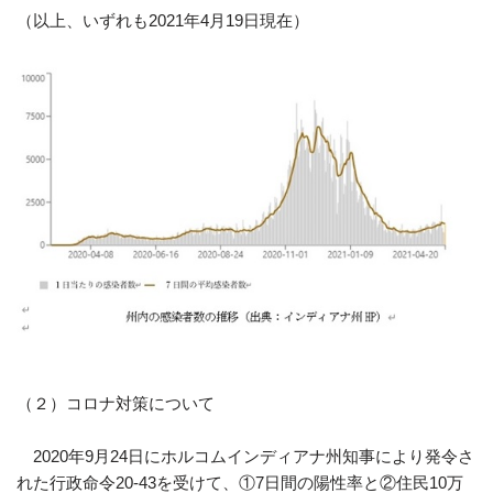
（以上、いずれも2021年4月19日現在）
（２）コロナ対策について
2020年9月24日にホルコムインディアナ州知事により発令さ
れた行政命令20-43を受けて、①7日間の陽性率と②住民10万