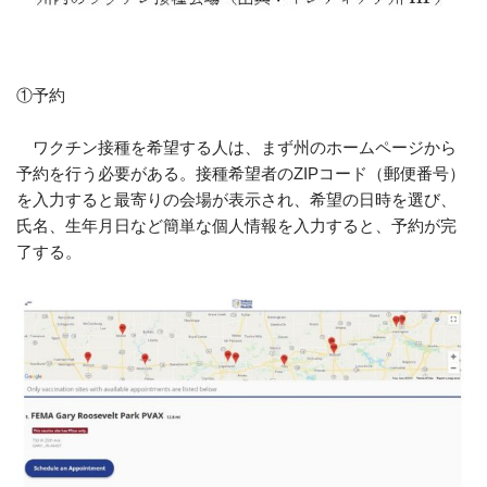
①予約
ワクチン接種を希望する人は、まず州のホームページから
予約を行う必要がある。接種希望者のZIPコード（郵便番号）
を入力すると最寄りの会場が表示され、希望の日時を選び、
氏名、生年月日など簡単な個人情報を入力すると、予約が完
了する。