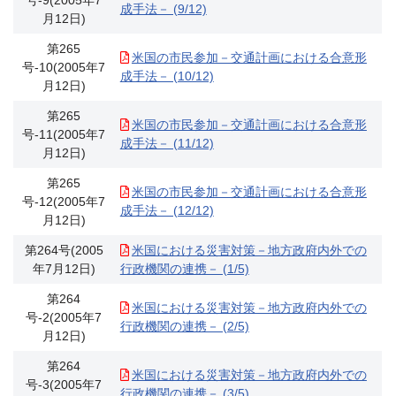
号-9(2005年7
成手法－ (9/12)
月12日)
第265
米国の市民参加－交通計画における合意形
号-10(2005年7
成手法－ (10/12)
月12日)
第265
米国の市民参加－交通計画における合意形
号-11(2005年7
成手法－ (11/12)
月12日)
第265
米国の市民参加－交通計画における合意形
号-12(2005年7
成手法－ (12/12)
月12日)
第264号(2005
米国における災害対策－地方政府内外での
年7月12日)
行政機関の連携－ (1/5)
第264
米国における災害対策－地方政府内外での
号-2(2005年7
行政機関の連携－ (2/5)
月12日)
第264
米国における災害対策－地方政府内外での
号-3(2005年7
行政機関の連携－ (3/5)