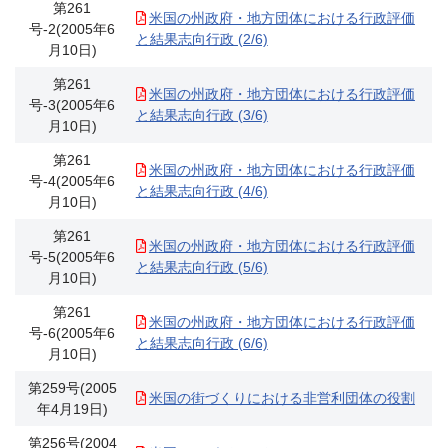
第261
米国の州政府・地方団体における行政評価
号-2(2005年6
と結果志向行政 (2/6)
月10日)
第261
米国の州政府・地方団体における行政評価
号-3(2005年6
と結果志向行政 (3/6)
月10日)
第261
米国の州政府・地方団体における行政評価
号-4(2005年6
と結果志向行政 (4/6)
月10日)
第261
米国の州政府・地方団体における行政評価
号-5(2005年6
と結果志向行政 (5/6)
月10日)
第261
米国の州政府・地方団体における行政評価
号-6(2005年6
と結果志向行政 (6/6)
月10日)
第259号(2005
米国の街づくりにおける非営利団体の役割
年4月19日)
第256号(2004