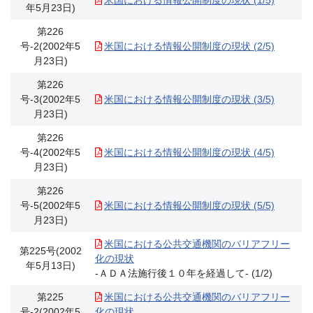
米国における情報公開制度の現状 (1/5)
年5月23日)
第226
号-2(2002年5
米国における情報公開制度の現状 (2/5)
月23日)
第226
号-3(2002年5
米国における情報公開制度の現状 (3/5)
月23日)
第226
号-4(2002年5
米国における情報公開制度の現状 (4/5)
月23日)
第226
号-5(2002年5
米国における情報公開制度の現状 (5/5)
月23日)
米国における公共交通機関のバリアフリー
第225号(2002
化の現状
年5月13日)
-ＡＤＡ法施行後１０年を経過して- (1/2)
第225
米国における公共交通機関のバリアフリー
号-2(2002年5
化の現状