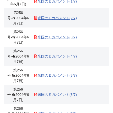
米国のＥガバメント(1/7)
年6月7日)
第256
号-2(2004年6
米国のＥガバメント(2/7)
月7日)
第256
号-3(2004年6
米国のＥガバメント(3/7)
月7日)
第256
号-4(2004年6
米国のＥガバメント(4/7)
月7日)
第256
号-5(2004年6
米国のＥガバメント(5/7)
月7日)
第256
号-6(2004年6
米国のＥガバメント(6/7)
月7日)
第256