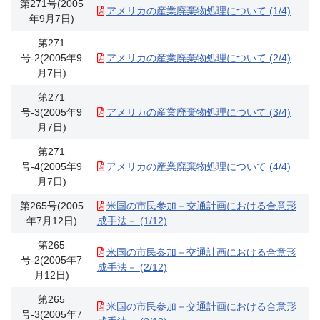
第271号(2005
アメリカの産業廃棄物処理について (1/4)
年9月7日)
第271
号-2(2005年9
アメリカの産業廃棄物処理について (2/4)
月7日)
第271
号-3(2005年9
アメリカの産業廃棄物処理について (3/4)
月7日)
第271
号-4(2005年9
アメリカの産業廃棄物処理について (4/4)
月7日)
第265号(2005
米国の市民参加－交通計画における合意形
年7月12日)
成手法－ (1/12)
第265
米国の市民参加－交通計画における合意形
号-2(2005年7
成手法－ (2/12)
月12日)
第265
米国の市民参加－交通計画における合意形
号-3(2005年7