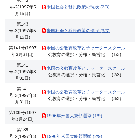
第143
号-2(1997年5
米国社会と移民政策の現状 (2/3)
月15日)
第143
号-3(1997年5
米国社会と移民政策の現状 (3/3)
月15日)
第141号(1997
米国の公教育改革とチャータースクール
年3月31日)
― 公教育の選択・分権・民営化 ― (1/3)
第141
米国の公教育改革とチャータースクール
号-2(1997年3
― 公教育の選択・分権・民営化 ― (2/3)
月31日)
第141
米国の公教育改革とチャータースクール
号-3(1997年3
― 公教育の選択・分権・民営化 ― (3/3)
月31日)
第139号(1997
1996年米国大統領選挙 (1/9)
年3月24日)
第139
号-2(1997年3
1996年米国大統領選挙 (2/9)