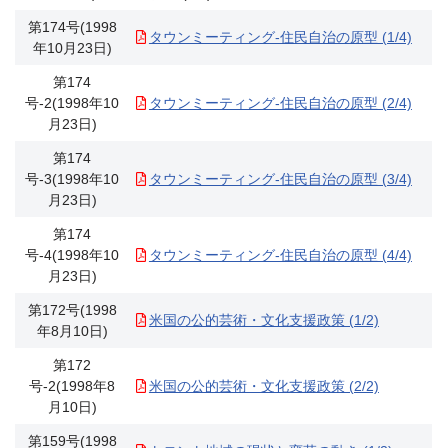
第174号(1998
タウンミーティング-住民自治の原型 (1/4)
年10月23日)
第174
号-2(1998年10
タウンミーティング-住民自治の原型 (2/4)
月23日)
第174
号-3(1998年10
タウンミーティング-住民自治の原型 (3/4)
月23日)
第174
号-4(1998年10
タウンミーティング-住民自治の原型 (4/4)
月23日)
第172号(1998
米国の公的芸術・文化支援政策 (1/2)
年8月10日)
第172
号-2(1998年8
米国の公的芸術・文化支援政策 (2/2)
月10日)
第159号(1998