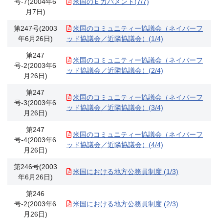
号-7(2004年6
米国のＥガバメント(7/7)
月7日)
第247号(2003
米国のコミュニティー協議会（ネイバーフ
年6月26日)
ッド協議会／近隣協議会）(1/4)
第247
米国のコミュニティー協議会（ネイバーフ
号-2(2003年6
ッド協議会／近隣協議会）(2/4)
月26日)
第247
米国のコミュニティー協議会（ネイバーフ
号-3(2003年6
ッド協議会／近隣協議会）(3/4)
月26日)
第247
米国のコミュニティー協議会（ネイバーフ
号-4(2003年6
ッド協議会／近隣協議会）(4/4)
月26日)
第246号(2003
米国における地方公務員制度 (1/3)
年6月26日)
第246
号-2(2003年6
米国における地方公務員制度 (2/3)
月26日)