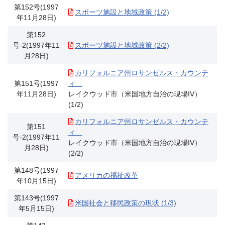
第152号(1997
スポーツ施設と地域政策 (1/2)
年11月28日)
第152
号-2(1997年11
スポーツ施設と地域政策 (2/2)
月28日)
カリフォルニア州ロサンゼルス・カウンテ
第151号(1997
ィ
年11月28日)
レイクウッド市（米国地方自治の現場IV）
(1/2)
カリフォルニア州ロサンゼルス・カウンテ
第151
ィ
号-2(1997年11
レイクウッド市（米国地方自治の現場IV）
月28日)
(2/2)
第148号(1997
アメリカの福祉改革
年10月15日)
第143号(1997
米国社会と移民政策の現状 (1/3)
年5月15日)