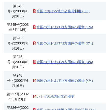
第246
号-3(2003年6
米国における地方公務員制度 (3/3)
月26日)
第245号(2003
米国の州および地方団体の選挙 (1/4)
年6月16日)
第245
号-2(2003年6
米国の州および地方団体の選挙 (2/4)
月16日)
第245
号-3(2003年6
米国の州および地方団体の選挙 (3/4)
月16日)
第245
号-4(2003年6
米国の州および地方団体の選挙 (4/4)
月16日)
第227号(2002
カナダの地方団体の概要
年5月23日)
第226号(2002