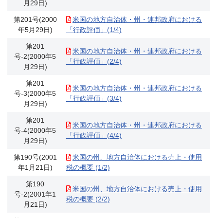
月29日)
第201号(2000
米国の地方自治体・州・連邦政府における
年5月29日)
「行政評価」(1/4)
第201
米国の地方自治体・州・連邦政府における
号-2(2000年5
「行政評価」(2/4)
月29日)
第201
米国の地方自治体・州・連邦政府における
号-3(2000年5
「行政評価」(3/4)
月29日)
第201
米国の地方自治体・州・連邦政府における
号-4(2000年5
「行政評価」(4/4)
月29日)
第190号(2001
米国の州、地方自治体における売上・使用
年1月21日)
税の概要 (1/2)
第190
米国の州、地方自治体における売上・使用
号-2(2001年1
税の概要 (2/2)
月21日)