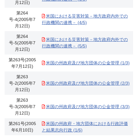
月12日)
第264
米国における災害対策－地方政府内外での
号-4(2005年7
行政機関の連携－ (4/5)
月12日)
第264
米国における災害対策－地方政府内外での
号-5(2005年7
行政機関の連携－ (5/5)
月12日)
第263号(2005
米国の州政府及び地方団体の公金管理 (1/3)
年7月12日)
第263
号-2(2005年7
米国の州政府及び地方団体の公金管理 (2/3)
月12日)
第263
号-3(2005年7
米国の州政府及び地方団体の公金管理 (3/3)
月12日)
第261号(2005
米国の州政府・地方団体における行政評価
年6月10日)
と結果志向行政 (1/6)