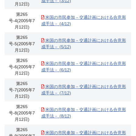
成手法－ (3/12)
月12日)
第265
米国の市民参加－交通計画における合意形
号-4(2005年7
成手法－ (4/12)
月12日)
第265
米国の市民参加－交通計画における合意形
号-5(2005年7
成手法－ (5/12)
月12日)
第265
米国の市民参加－交通計画における合意形
号-6(2005年7
成手法－ (6/12)
月12日)
第265
米国の市民参加－交通計画における合意形
号-7(2005年7
成手法－ (7/12)
月12日)
第265
米国の市民参加－交通計画における合意形
号-8(2005年7
成手法－ (8/12)
月12日)
第265
米国の市民参加－交通計画における合意形