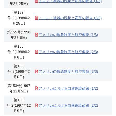
トロント地域の現状と変革の動き (1/2)
年2月25日)
第159
号-2(1998年2
トロント地域の現状と変革の動き (2/2)
月25日)
第155号(1998
アメリカの救急制度と航空救急 (1/3)
年2月6日)
第155
号-2(1998年2
アメリカの救急制度と航空救急 (2/3)
月6日)
第155
号-3(1998年2
アメリカの救急制度と航空救急 (3/3)
月6日)
第153号(1997
アメリカにおける自然保護政策 (1/2)
年12月5日)
第153
号-2(1997年12
アメリカにおける自然保護政策 (2/2)
月5日)