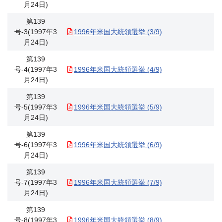
月24日)
第139
号-3(1997年3
1996年米国大統領選挙 (3/9)
月24日)
第139
号-4(1997年3
1996年米国大統領選挙 (4/9)
月24日)
第139
号-5(1997年3
1996年米国大統領選挙 (5/9)
月24日)
第139
号-6(1997年3
1996年米国大統領選挙 (6/9)
月24日)
第139
号-7(1997年3
1996年米国大統領選挙 (7/9)
月24日)
第139
号-8(1997年3
1996年米国大統領選挙 (8/9)