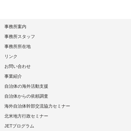
事務所案内
事務所スタッフ
事務所所在地
リンク
お問い合わせ
事業紹介
自治体の海外活動支援
自治体からの依頼調査
海外自治体幹部交流協力セミナー
北米地方行政セミナー
JETプログラム