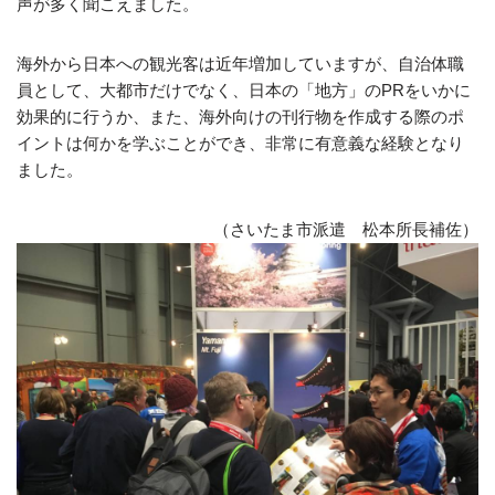
声が多く聞こえました。
海外から日本への観光客は近年増加していますが、自治体職
員として、大都市だけでなく、日本の「地方」のPRをいかに
効果的に行うか、また、海外向けの刊行物を作成する際のポ
イントは何かを学ぶことができ、非常に有意義な経験となり
ました。
（さいたま市派遣 松本所長補佐）