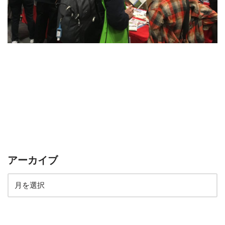
アーカイブ