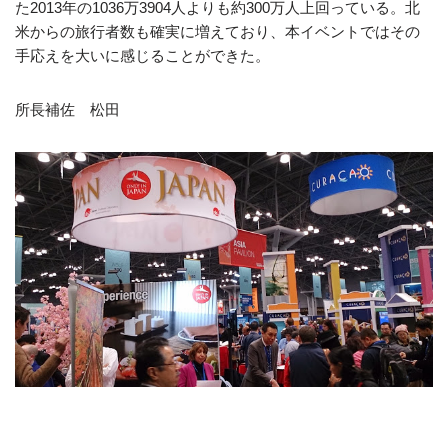
た2013年の1036万3904人よりも約300万人上回っている。北
米からの旅行者数も確実に増えており、本イベントではその
手応えを大いに感じることができた。
所長補佐 松田