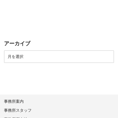
アーカイブ
事務所案内
事務所スタッフ