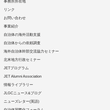
事務所所在地
リンク
お問い合わせ
事業紹介
自治体の海外活動支援
自治体からの依頼調査
海外自治体幹部交流協力セミナー
北米地方行政セミナー
JETプログラム
JET Alumni Association
情報ライブラリー
JLGCニュース&ブログ
ニューズレター(英語)
自治体国際化フォーラム