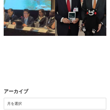
アーカイブ