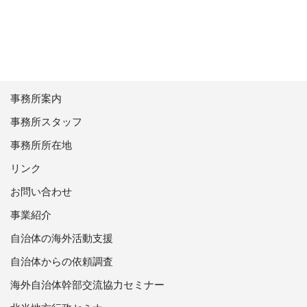
事務所案内
事務所スタッフ
事務所所在地
リンク
お問い合わせ
事業紹介
自治体の海外活動支援
自治体からの依頼調査
海外自治体幹部交流協力セミナー